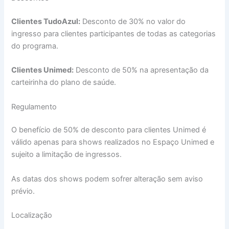
Clientes TudoAzul:
Desconto de 30% no valor do
ingresso para clientes participantes de todas as categorias
do programa.
Clientes Unimed:
Desconto de 50% na apresentação da
carteirinha do plano de saúde.
Regulamento
O benefício de 50% de desconto para clientes Unimed é
válido apenas para shows realizados no Espaço Unimed e
sujeito a limitação de ingressos.
As datas dos shows podem sofrer alteração sem aviso
prévio.
Localização