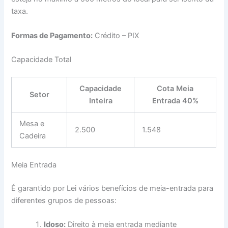
taxa.
Formas de Pagamento:
Crédito – PIX
Capacidade Total
Capacidade
Cota Meia
Setor
Inteira
Entrada 40%
Mesa e
2.500
1.548
Cadeira
Meia Entrada
É garantido por Lei vários benefícios de meia-entrada para
diferentes grupos de pessoas:
Idoso:
Direito à meia entrada mediante