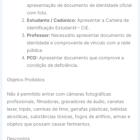
apresentação de documento de identidade oficial
com foto.
Estudante / Cadúnico:
Apresentar a Carteira de
Identificação Estudantil – CIE.
Professor:
Necessário apresentar documento de
identidade e comprovante de vínculo com a rede
pública.
PCD:
Apresentar documento que comprove a
condição de deficiência.
Objetos Proibidos
Não é permitido entrar com câmeras fotográficas
profissionais, filmadoras, gravadores de áudio, canetas
laser, tripés, camisas de time, garrafas plásticas, bebidas
alcoólicas, substâncias tóxicas, fogos de artifício, armas e
objetos que possam causar ferimentos.
Descontos