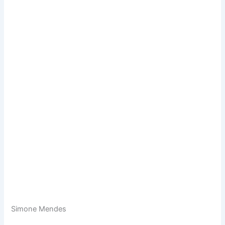
Simone Mendes