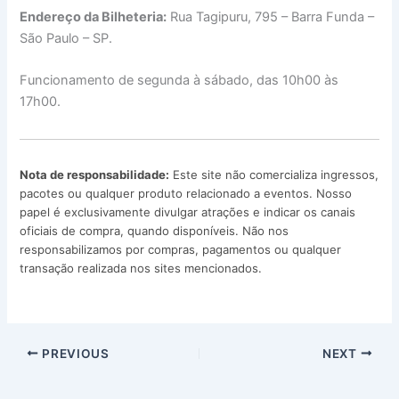
Endereço da Bilheteria:
Rua Tagipuru, 795 – Barra Funda –
São Paulo – SP.
Funcionamento de segunda à sábado, das 10h00 às
17h00.
Nota de responsabilidade:
Este site não comercializa ingressos,
pacotes ou qualquer produto relacionado a eventos. Nosso
papel é exclusivamente divulgar atrações e indicar os canais
oficiais de compra, quando disponíveis. Não nos
responsabilizamos por compras, pagamentos ou qualquer
transação realizada nos sites mencionados.
PREVIOUS
NEXT