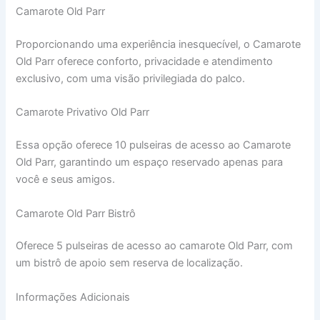
Camarote Old Parr
Proporcionando uma experiência inesquecível, o Camarote
Old Parr oferece conforto, privacidade e atendimento
exclusivo, com uma visão privilegiada do palco.
Camarote Privativo Old Parr
Essa opção oferece 10 pulseiras de acesso ao Camarote
Old Parr, garantindo um espaço reservado apenas para
você e seus amigos.
Camarote Old Parr Bistrô
Oferece 5 pulseiras de acesso ao camarote Old Parr, com
um bistrô de apoio sem reserva de localização.
Informações Adicionais