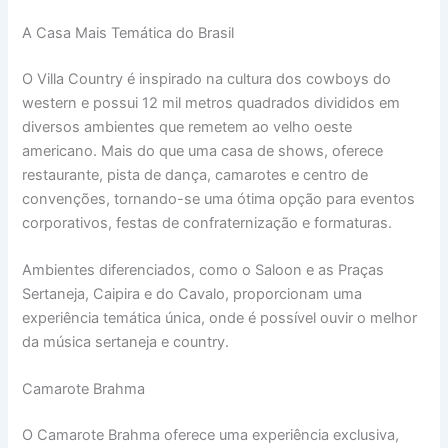
A Casa Mais Temática do Brasil
O Villa Country é inspirado na cultura dos cowboys do
western e possui 12 mil metros quadrados divididos em
diversos ambientes que remetem ao velho oeste
americano. Mais do que uma casa de shows, oferece
restaurante, pista de dança, camarotes e centro de
convenções, tornando-se uma ótima opção para eventos
corporativos, festas de confraternização e formaturas.
Ambientes diferenciados, como o Saloon e as Praças
Sertaneja, Caipira e do Cavalo, proporcionam uma
experiência temática única, onde é possível ouvir o melhor
da música sertaneja e country.
Camarote Brahma
O Camarote Brahma oferece uma experiência exclusiva,