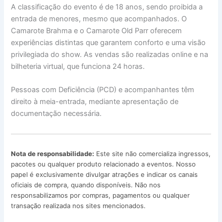
A classificação do evento é de 18 anos, sendo proibida a
entrada de menores, mesmo que acompanhados. O
Camarote Brahma e o Camarote Old Parr oferecem
experiências distintas que garantem conforto e uma visão
privilegiada do show. As vendas são realizadas online e na
bilheteria virtual, que funciona 24 horas.
Pessoas com Deficiência (PCD) e acompanhantes têm
direito à meia-entrada, mediante apresentação de
documentação necessária.
Nota de responsabilidade:
Este site não comercializa ingressos,
pacotes ou qualquer produto relacionado a eventos. Nosso
papel é exclusivamente divulgar atrações e indicar os canais
oficiais de compra, quando disponíveis. Não nos
responsabilizamos por compras, pagamentos ou qualquer
transação realizada nos sites mencionados.