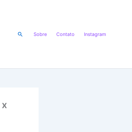
Pesquisar
Sobre
Contato
Instagram
 x