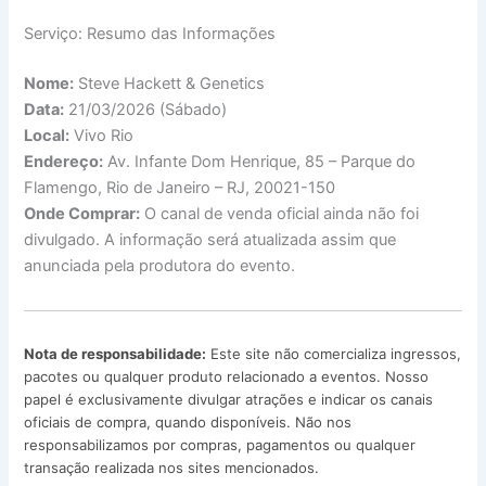
Serviço: Resumo das Informações
Nome:
Steve Hackett & Genetics
Data:
21/03/2026 (Sábado)
Local:
Vivo Rio
Endereço:
Av. Infante Dom Henrique, 85 – Parque do
Flamengo, Rio de Janeiro – RJ, 20021-150
Onde Comprar:
O canal de venda oficial ainda não foi
divulgado. A informação será atualizada assim que
anunciada pela produtora do evento.
Nota de responsabilidade:
Este site não comercializa ingressos,
pacotes ou qualquer produto relacionado a eventos. Nosso
papel é exclusivamente divulgar atrações e indicar os canais
oficiais de compra, quando disponíveis. Não nos
responsabilizamos por compras, pagamentos ou qualquer
transação realizada nos sites mencionados.