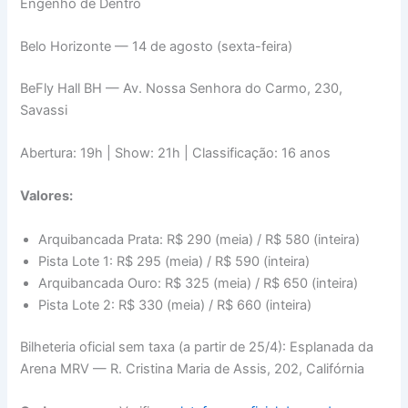
Engenho de Dentro
Belo Horizonte — 14 de agosto (sexta-feira)
BeFly Hall BH — Av. Nossa Senhora do Carmo, 230,
Savassi
Abertura: 19h | Show: 21h | Classificação: 16 anos
Valores:
Arquibancada Prata: R$ 290 (meia) / R$ 580 (inteira)
Pista Lote 1: R$ 295 (meia) / R$ 590 (inteira)
Arquibancada Ouro: R$ 325 (meia) / R$ 650 (inteira)
Pista Lote 2: R$ 330 (meia) / R$ 660 (inteira)
Bilheteria oficial sem taxa (a partir de 25/4): Esplanada da
Arena MRV — R. Cristina Maria de Assis, 202, Califórnia