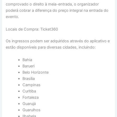
comprovado o direito à meia-entrada, o organizador
poderá cobrar a diferença do preço integral na entrada do
evento.
Locais de Compra: Ticket360
Os ingressos podem ser adquiridos através do aplicativo e
estão disponíveis para diversas cidades, incluindo:
Bahia
Barueri
Belo Horizonte
Brasília
Campinas
Curitiba
Fortaleza
Guarujá
Guarulhos
Ilhabela