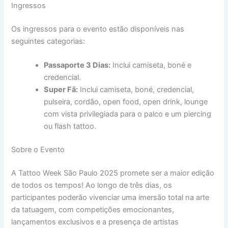
Ingressos
Os ingressos para o evento estão disponíveis nas
seguintes categorias:
Passaporte 3 Dias:
Inclui camiseta, boné e
credencial.
Super Fã:
Inclui camiseta, boné, credencial,
pulseira, cordão, open food, open drink, lounge
com vista privilegiada para o palco e um piercing
ou flash tattoo.
Sobre o Evento
A Tattoo Week São Paulo 2025 promete ser a maior edição
de todos os tempos! Ao longo de três dias, os
participantes poderão vivenciar uma imersão total na arte
da tatuagem, com competições emocionantes,
lançamentos exclusivos e a presença de artistas