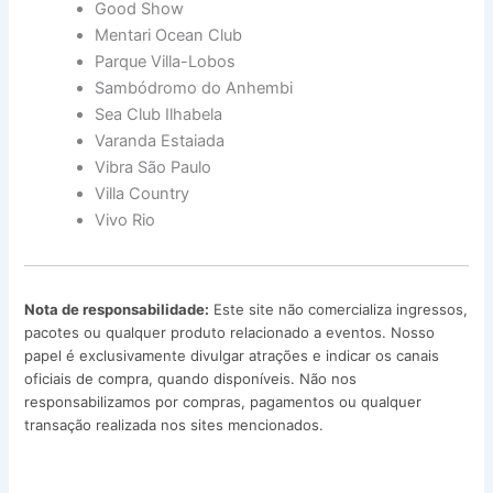
Good Show
Mentari Ocean Club
Parque Villa-Lobos
Sambódromo do Anhembi
Sea Club Ilhabela
Varanda Estaiada
Vibra São Paulo
Villa Country
Vivo Rio
Nota de responsabilidade:
Este site não comercializa ingressos,
pacotes ou qualquer produto relacionado a eventos. Nosso
papel é exclusivamente divulgar atrações e indicar os canais
oficiais de compra, quando disponíveis. Não nos
responsabilizamos por compras, pagamentos ou qualquer
transação realizada nos sites mencionados.