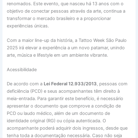
renomados. Este evento, que nasceu há 13 anos com o
objetivo de conectar pessoas através da arte, continua a
transformar o mercado brasileiro e a proporcionar
experiências únicas.
Com a maior line-up da história, a Tattoo Week São Paulo
2025 irá elevar a experiência a um novo patamar, unindo
arte, música e lifestyle em um ambiente vibrante.
Acessibilidade
De acordo com a
Lei Federal 12.933/2013
, pessoas com
deficiência (PCD) e seus acompanhantes têm direito à
meia-entrada. Para garantir este benefício, é necessário
apresentar o documento que comprove a condição de
PCD ou laudo médico, além de um documento de
identidade original (RG) ou cópia autenticada. O
acompanhante poderá adquirir dois ingressos, desde que
tenha toda a documentação necessária. Caso não seja