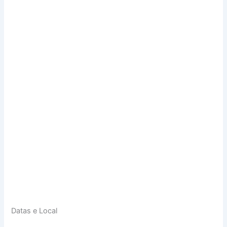
Datas e Local