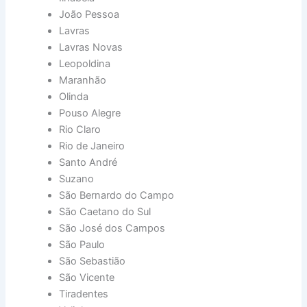
João Pessoa
Lavras
Lavras Novas
Leopoldina
Maranhão
Olinda
Pouso Alegre
Rio Claro
Rio de Janeiro
Santo André
Suzano
São Bernardo do Campo
São Caetano do Sul
São José dos Campos
São Paulo
São Sebastião
São Vicente
Tiradentes