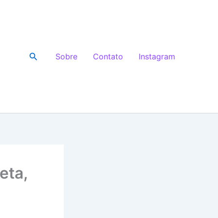
Pesquisar
Sobre
Contato
Instagram
eta,