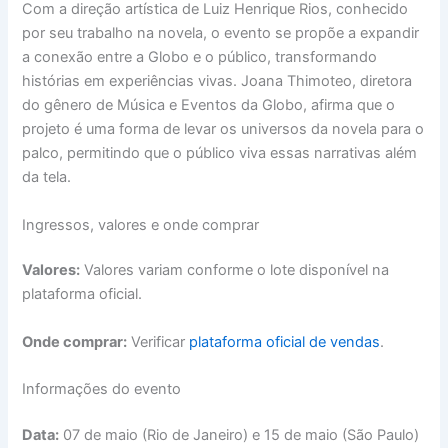
Com a direção artística de Luiz Henrique Rios, conhecido
por seu trabalho na novela, o evento se propõe a expandir
a conexão entre a Globo e o público, transformando
histórias em experiências vivas. Joana Thimoteo, diretora
do gênero de Música e Eventos da Globo, afirma que o
projeto é uma forma de levar os universos da novela para o
palco, permitindo que o público viva essas narrativas além
da tela.
Ingressos, valores e onde comprar
Valores:
Valores variam conforme o lote disponível na
plataforma oficial.
Onde comprar:
Verificar
plataforma oficial de vendas
.
Informações do evento
Data:
07 de maio (Rio de Janeiro) e 15 de maio (São Paulo)