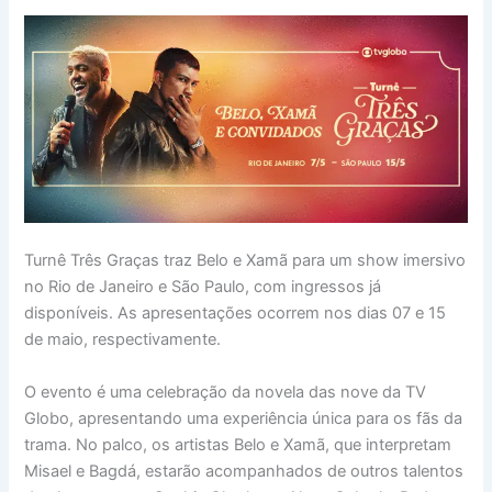
Turnê Três Graças traz Belo e Xamã para um show imersivo
no Rio de Janeiro e São Paulo, com ingressos já
disponíveis. As apresentações ocorrem nos dias 07 e 15
de maio, respectivamente.
O evento é uma celebração da novela das nove da TV
Globo, apresentando uma experiência única para os fãs da
trama. No palco, os artistas Belo e Xamã, que interpretam
Misael e Bagdá, estarão acompanhados de outros talentos