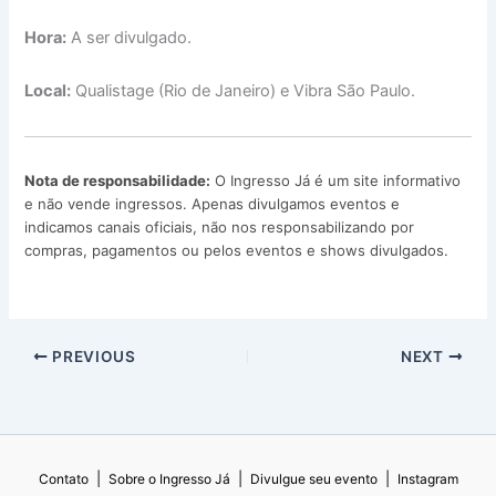
Hora:
A ser divulgado.
Local:
Qualistage (Rio de Janeiro) e Vibra São Paulo.
Nota de responsabilidade:
O Ingresso Já é um site informativo
e não vende ingressos. Apenas divulgamos eventos e
indicamos canais oficiais, não nos responsabilizando por
compras, pagamentos ou pelos eventos e shows divulgados.
PREVIOUS
NEXT
|
|
|
Contato
Sobre o Ingresso Já
Divulgue seu evento
Instagram