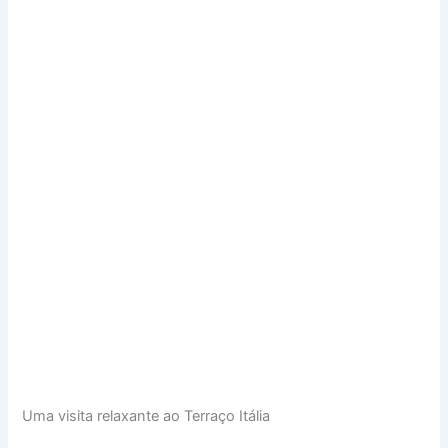
Uma visita relaxante ao Terraço Itália