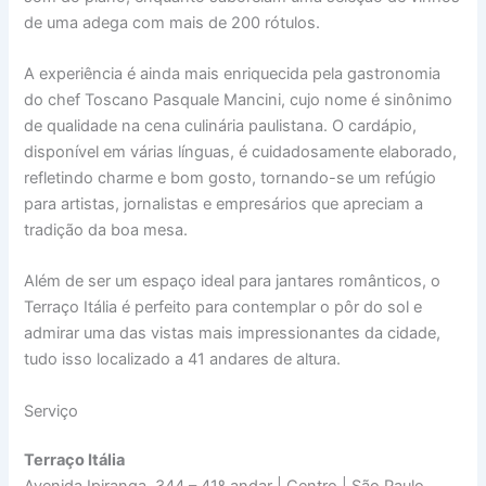
de uma adega com mais de 200 rótulos.
A experiência é ainda mais enriquecida pela gastronomia
do chef Toscano Pasquale Mancini, cujo nome é sinônimo
de qualidade na cena culinária paulistana. O cardápio,
disponível em várias línguas, é cuidadosamente elaborado,
refletindo charme e bom gosto, tornando-se um refúgio
para artistas, jornalistas e empresários que apreciam a
tradição da boa mesa.
Além de ser um espaço ideal para jantares românticos, o
Terraço Itália é perfeito para contemplar o pôr do sol e
admirar uma das vistas mais impressionantes da cidade,
tudo isso localizado a 41 andares de altura.
Serviço
Terraço Itália