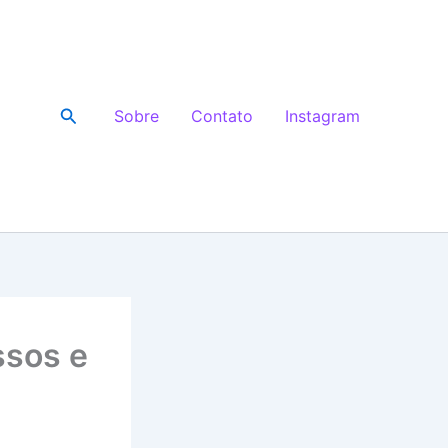
Pesquisar
Sobre
Contato
Instagram
ssos e