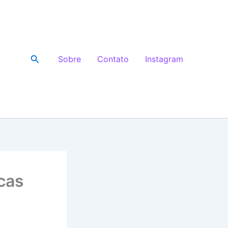
Pesquisar
Sobre
Contato
Instagram
cas