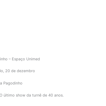
inho – Espaço Unimed
o, 20 de dezembro
a Pagodinho
O último show da turnê de 40 anos.