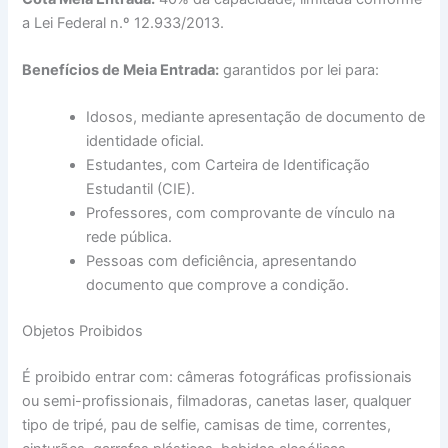
a Lei Federal n.º 12.933/2013.
Benefícios de Meia Entrada:
garantidos por lei para:
Idosos, mediante apresentação de documento de
identidade oficial.
Estudantes, com Carteira de Identificação
Estudantil (CIE).
Professores, com comprovante de vínculo na
rede pública.
Pessoas com deficiência, apresentando
documento que comprove a condição.
Objetos Proibidos
É proibido entrar com: câmeras fotográficas profissionais
ou semi-profissionais, filmadoras, canetas laser, qualquer
tipo de tripé, pau de selfie, camisas de time, correntes,