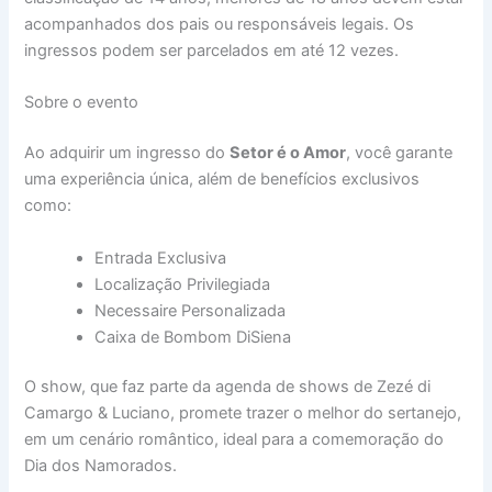
acompanhados dos pais ou responsáveis legais. Os
ingressos podem ser parcelados em até 12 vezes.
Sobre o evento
Ao adquirir um ingresso do
Setor é o Amor
, você garante
uma experiência única, além de benefícios exclusivos
como:
Entrada Exclusiva
Localização Privilegiada
Necessaire Personalizada
Caixa de Bombom DiSiena
O show, que faz parte da agenda de shows de Zezé di
Camargo & Luciano, promete trazer o melhor do sertanejo,
em um cenário romântico, ideal para a comemoração do
Dia dos Namorados.