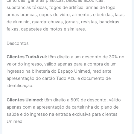
cinturões, garrafas plásticas, bebidas alcoólicas,
substâncias tóxicas, fogos de artifício, armas de fogo,
armas brancas, copos de vidro, alimentos e bebidas, latas
de alumínio, guarda-chuvas, jornais, revistas, bandeiras,
faixas, capacetes de motos e similares.
Descontos
Clientes TudoAzul:
têm direito a um desconto de 30% no
valor do ingresso, válido apenas para a compra de um
ingresso na bilheteria do Espaço Unimed, mediante
apresentação do cartão Tudo Azul e documento de
identificação.
Clientes Unimed:
têm direito a 50% de desconto, válido
apenas com a apresentação da carteirinha do plano de
saúde e do ingresso na entrada exclusiva para clientes
Unimed.