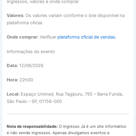
Ingressos, valores e onde comprar
Valores:
Os valores variam conforme o lote disponível na
plataforma oficial.
Onde comprar:
Verificar
plataforma oficial de vendas
.
Informações do evento
Data:
12/06/2026
Hora:
22h00
Local:
Espaço Unimed, Rua Tagipuru, 795 – Barra Funda,
São Paulo – SP, 01156-000
Nota de responsabilidade:
O Ingresso Já é um site informativo
e não vende ingressos. Apenas divulgamos eventos e