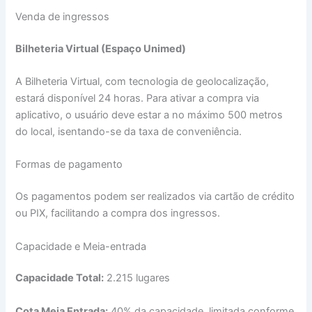
Venda de ingressos
Bilheteria Virtual (Espaço Unimed)
A Bilheteria Virtual, com tecnologia de geolocalização,
estará disponível 24 horas. Para ativar a compra via
aplicativo, o usuário deve estar a no máximo 500 metros
do local, isentando-se da taxa de conveniência.
Formas de pagamento
Os pagamentos podem ser realizados via cartão de crédito
ou PIX, facilitando a compra dos ingressos.
Capacidade e Meia-entrada
Capacidade Total:
2.215 lugares
Cota Meia Entrada:
40% da capacidade, limitada conforme