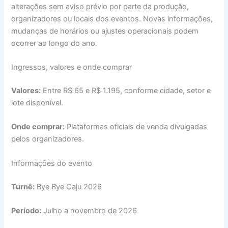
alterações sem aviso prévio por parte da produção,
organizadores ou locais dos eventos. Novas informações,
mudanças de horários ou ajustes operacionais podem
ocorrer ao longo do ano.
Ingressos, valores e onde comprar
Valores:
Entre R$ 65 e R$ 1.195, conforme cidade, setor e
lote disponível.
Onde comprar:
Plataformas oficiais de venda divulgadas
pelos organizadores.
Informações do evento
Turnê:
Bye Bye Caju 2026
Período:
Julho a novembro de 2026