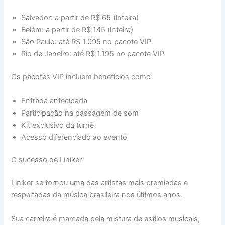
Salvador: a partir de R$ 65 (inteira)
Belém: a partir de R$ 145 (inteira)
São Paulo: até R$ 1.095 no pacote VIP
Rio de Janeiro: até R$ 1.195 no pacote VIP
Os pacotes VIP incluem benefícios como:
Entrada antecipada
Participação na passagem de som
Kit exclusivo da turnê
Acesso diferenciado ao evento
O sucesso de Liniker
Liniker se tornou uma das artistas mais premiadas e
respeitadas da música brasileira nos últimos anos.
Sua carreira é marcada pela mistura de estilos musicais,