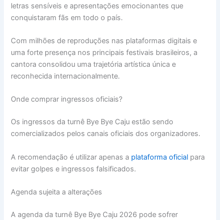
letras sensíveis e apresentações emocionantes que
conquistaram fãs em todo o país.
Com milhões de reproduções nas plataformas digitais e
uma forte presença nos principais festivais brasileiros, a
cantora consolidou uma trajetória artística única e
reconhecida internacionalmente.
Onde comprar ingressos oficiais?
Os ingressos da turnê Bye Bye Caju estão sendo
comercializados pelos canais oficiais dos organizadores.
A recomendação é utilizar apenas a
plataforma oficial
para
evitar golpes e ingressos falsificados.
Agenda sujeita a alterações
A agenda da turnê Bye Bye Caju 2026 pode sofrer