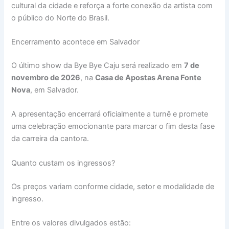
cultural da cidade e reforça a forte conexão da artista com
o público do Norte do Brasil.
Encerramento acontece em Salvador
O último show da Bye Bye Caju será realizado em
7 de
novembro de 2026
, na
Casa de Apostas Arena Fonte
Nova
, em Salvador.
A apresentação encerrará oficialmente a turnê e promete
uma celebração emocionante para marcar o fim desta fase
da carreira da cantora.
Quanto custam os ingressos?
Os preços variam conforme cidade, setor e modalidade de
ingresso.
Entre os valores divulgados estão: