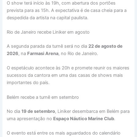
O show terá início às 19h, com abertura dos portões
prevista para as 15h. A expectativa é de casa cheia para a
despedida da artista na capital paulista.
Rio de Janeiro recebe Liniker em agosto
A segunda parada da turnê será no dia
22 de agosto de
2026
, na
Farmasi Arena
, no Rio de Janeiro.
O espetáculo acontece às 20h e promete reunir os maiores
sucessos da cantora em uma das casas de shows mais
importantes do país.
Belém recebe a turnê em setembro
No dia
19 de setembro
, Liniker desembarca em Belém para
uma apresentação no
Espaço Náutico Marine Club
.
O evento está entre os mais aguardados do calendário