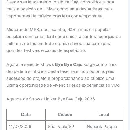
Desde seu lançamento, o álbum
Caju
consolidou ainda
mais a posição de Liniker como uma das artistas mais
importantes da música brasileira contemporânea.
Misturando MPB, soul, samba, R&B e música popular
brasileira com uma identidade única, a cantora conquistou
milhares de fãs em todo o país e levou sua turnê para
grandes festivais e casas de espetáculo.
Agora, a série de shows
Bye Bye Caju
surge como uma
despedida simbólica desta fase, reunindo os principais
sucessos do projeto e proporcionando ao público uma
última oportunidade de vivenciar essa experiência ao vivo.
Agenda de Shows Liniker Bye Bye Caju 2026
Data
Cidade
Local
11/07/2026
São Paulo/SP
Nubank Parque