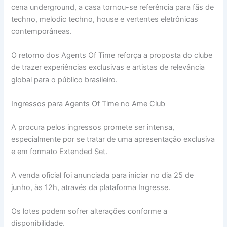
cena underground, a casa tornou-se referência para fãs de
techno, melodic techno, house e vertentes eletrônicas
contemporâneas.
O retorno dos Agents Of Time reforça a proposta do clube
de trazer experiências exclusivas e artistas de relevância
global para o público brasileiro.
Ingressos para Agents Of Time no Ame Club
A procura pelos ingressos promete ser intensa,
especialmente por se tratar de uma apresentação exclusiva
e em formato Extended Set.
A venda oficial foi anunciada para iniciar no dia 25 de
junho, às 12h, através da plataforma Ingresse.
Os lotes podem sofrer alterações conforme a
disponibilidade.