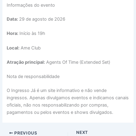
Informações do evento
Data:
29 de agosto de 2026
Hora:
Início às 19h
Local:
Ame Club
Atração principal:
Agents Of Time (Extended Set)
Nota de responsabilidade
O Ingresso Já é um site informativo e não vende
ingressos. Apenas divulgamos eventos e indicamos canais
oficiais, não nos responsabilizando por compras,
pagamentos ou pelos eventos e shows divulgados.
NEXT
PREVIOUS