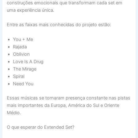
construções emocionais que transformam cada set em
uma experiência única.
Entre as faixas mais conhecidas do projeto estão:
You + Me
Rajada
Oblivion
Love Is A Drug
The Mirage
Spiral
Need You
Essas músicas se tornaram presença constante nas pistas
mais importantes da Europa, América do Sul e Oriente
Médio.
O que esperar do Extended Set?