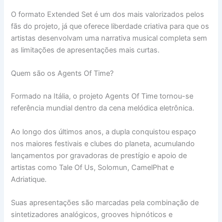
O formato Extended Set é um dos mais valorizados pelos
fãs do projeto, já que oferece liberdade criativa para que os
artistas desenvolvam uma narrativa musical completa sem
as limitações de apresentações mais curtas.
Quem são os Agents Of Time?
Formado na Itália, o projeto Agents Of Time tornou-se
referência mundial dentro da cena melódica eletrônica.
Ao longo dos últimos anos, a dupla conquistou espaço
nos maiores festivais e clubes do planeta, acumulando
lançamentos por gravadoras de prestígio e apoio de
artistas como Tale Of Us, Solomun, CamelPhat e
Adriatique.
Suas apresentações são marcadas pela combinação de
sintetizadores analógicos, grooves hipnóticos e