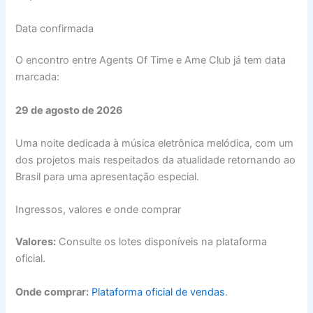
Data confirmada
O encontro entre Agents Of Time e Ame Club já tem data
marcada:
29 de agosto de 2026
Uma noite dedicada à música eletrônica melódica, com um
dos projetos mais respeitados da atualidade retornando ao
Brasil para uma apresentação especial.
Ingressos, valores e onde comprar
Valores:
Consulte os lotes disponíveis na plataforma
oficial.
Onde comprar:
Plataforma oficial de vendas
.