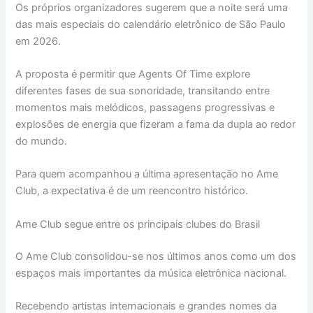
Os próprios organizadores sugerem que a noite será uma
das mais especiais do calendário eletrônico de São Paulo
em 2026.
A proposta é permitir que Agents Of Time explore
diferentes fases de sua sonoridade, transitando entre
momentos mais melódicos, passagens progressivas e
explosões de energia que fizeram a fama da dupla ao redor
do mundo.
Para quem acompanhou a última apresentação no Ame
Club, a expectativa é de um reencontro histórico.
Ame Club segue entre os principais clubes do Brasil
O Ame Club consolidou-se nos últimos anos como um dos
espaços mais importantes da música eletrônica nacional.
Recebendo artistas internacionais e grandes nomes da