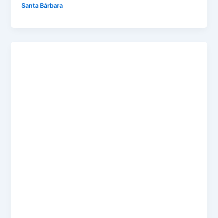
Santa Bárbara