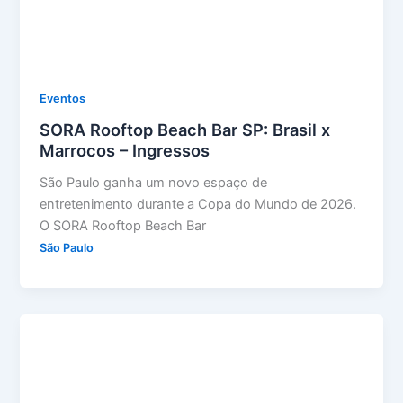
Eventos
SORA Rooftop Beach Bar SP: Brasil x
Marrocos – Ingressos
São Paulo ganha um novo espaço de
entretenimento durante a Copa do Mundo de 2026.
O SORA Rooftop Beach Bar
São Paulo