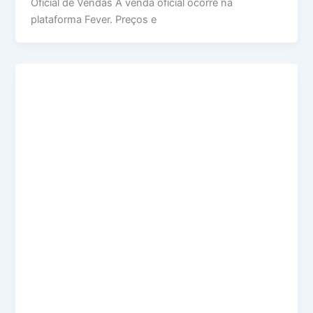
Oficial de Vendas A venda oficial ocorre na
plataforma Fever. Preços e