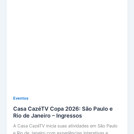
Eventos
Casa CazéTV Copa 2026: São Paulo e
Rio de Janeiro – Ingressos
A Casa CazéTV inicia suas atividades em São Paulo
e Rio de Janeiro com experiências interativas e