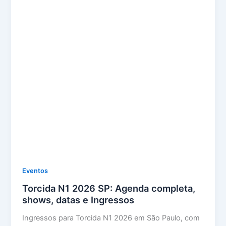
Eventos
Torcida N1 2026 SP: Agenda completa,
shows, datas e Ingressos
Ingressos para Torcida N1 2026 em São Paulo, com