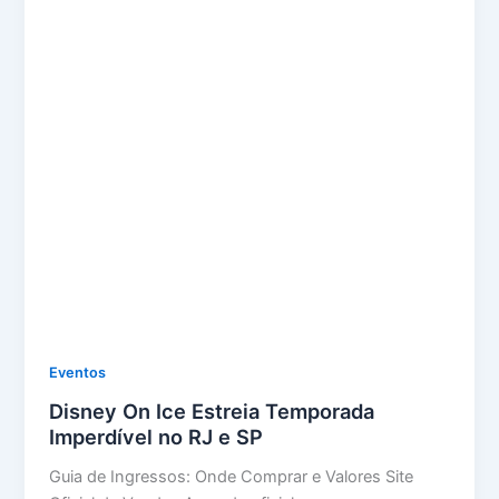
Eventos
Disney On Ice Estreia Temporada
Imperdível no RJ e SP
Guia de Ingressos: Onde Comprar e Valores Site