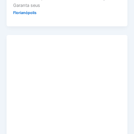
Garanta seus
Florianópolis