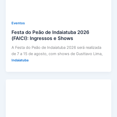
Eventos
Festa do Peão de Indaiatuba 2026
(FAICI): Ingressos e Shows
A Festa do Peão de Indaiatuba 2026 será realizada
de 7 a 15 de agosto, com shows de Gusttavo Lima,
Indaiatuba