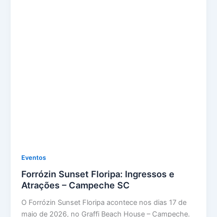
Eventos
Forrózin Sunset Floripa: Ingressos e
Atrações – Campeche SC
O Forrózin Sunset Floripa acontece nos dias 17 de
maio de 2026, no Graffi Beach House – Campeche.