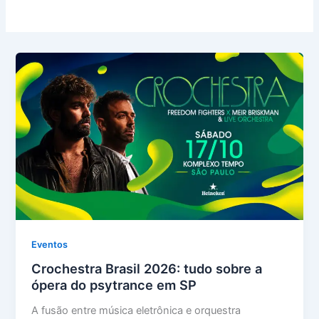
Eventos
Crochestra Brasil 2026: tudo sobre a
ópera do psytrance em SP
A fusão entre música eletrônica e orquestra