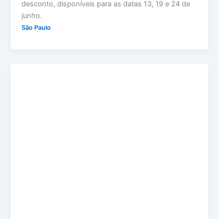
desconto, disponíveis para as datas 13, 19 e 24 de
junho.
São Paulo