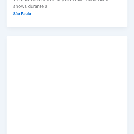
shows durante a
São Paulo