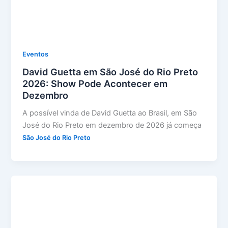
Eventos
David Guetta em São José do Rio Preto
2026: Show Pode Acontecer em
Dezembro
A possível vinda de David Guetta ao Brasil, em São
José do Rio Preto em dezembro de 2026 já começa
São José do Rio Preto