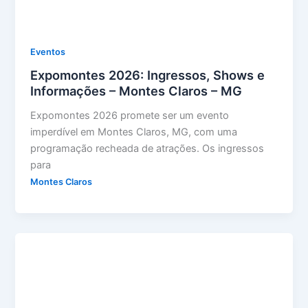
Eventos
Expomontes 2026: Ingressos, Shows e
Informações – Montes Claros – MG
Expomontes 2026 promete ser um evento
imperdível em Montes Claros, MG, com uma
programação recheada de atrações. Os ingressos
para
Montes Claros