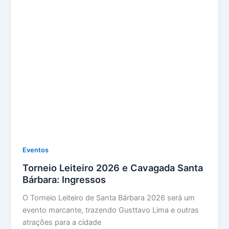
Eventos
Torneio Leiteiro 2026 e Cavagada Santa
Bárbara: Ingressos
O Torneio Leiteiro de Santa Bárbara 2026 será um
evento marcante, trazendo Gusttavo Lima e outras
atrações para a cidade