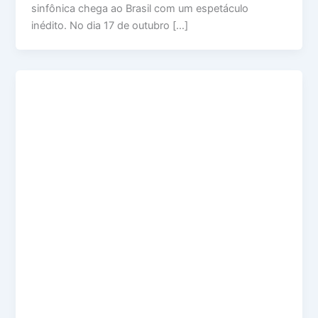
sinfônica chega ao Brasil com um espetáculo
inédito. No dia 17 de outubro […]