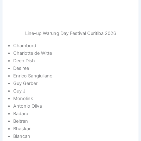
Line-up Warung Day Festival Curitiba 2026
Chambord
Charlotte de Witte
Deep Dish
Desiree
Enrico Sangiuliano
Guy Gerber
Guy J
Monolink
Antonio Oliva
Badaro
Beltran
Bhaskar
Blancah