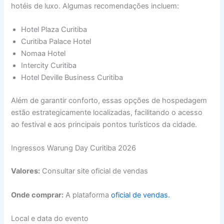
hotéis de luxo. Algumas recomendações incluem:
Hotel Plaza Curitiba
Curitiba Palace Hotel
Nomaa Hotel
Intercity Curitiba
Hotel Deville Business Curitiba
Além de garantir conforto, essas opções de hospedagem
estão estrategicamente localizadas, facilitando o acesso
ao festival e aos principais pontos turísticos da cidade.
Ingressos Warung Day Curitiba 2026
Valores:
Consultar site oficial de vendas
Onde comprar:
A plataforma
oficial de vendas.
Local e data do evento