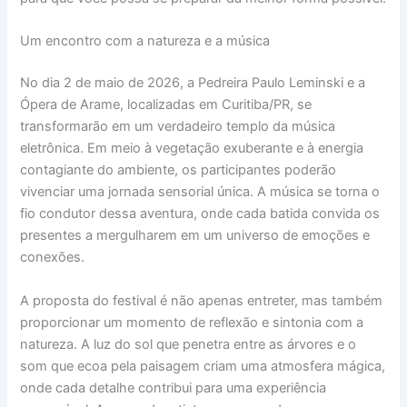
Um encontro com a natureza e a música
No dia 2 de maio de 2026, a Pedreira Paulo Leminski e a
Ópera de Arame, localizadas em Curitiba/PR, se
transformarão em um verdadeiro templo da música
eletrônica. Em meio à vegetação exuberante e à energia
contagiante do ambiente, os participantes poderão
vivenciar uma jornada sensorial única. A música se torna o
fio condutor dessa aventura, onde cada batida convida os
presentes a mergulharem em um universo de emoções e
conexões.
A proposta do festival é não apenas entreter, mas também
proporcionar um momento de reflexão e sintonia com a
natureza. A luz do sol que penetra entre as árvores e o
som que ecoa pela paisagem criam uma atmosfera mágica,
onde cada detalhe contribui para uma experiência