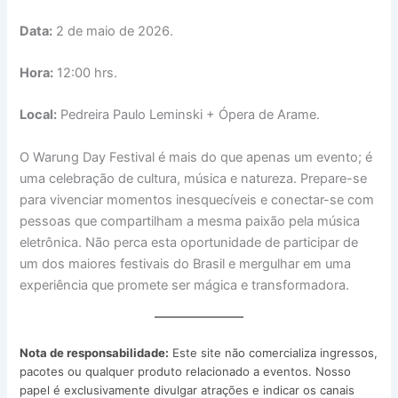
Data:
2 de maio de 2026.
Hora:
12:00 hrs.
Local:
Pedreira Paulo Leminski + Ópera de Arame.
O Warung Day Festival é mais do que apenas um evento; é
uma celebração de cultura, música e natureza. Prepare-se
para vivenciar momentos inesquecíveis e conectar-se com
pessoas que compartilham a mesma paixão pela música
eletrônica. Não perca esta oportunidade de participar de
um dos maiores festivais do Brasil e mergulhar em uma
experiência que promete ser mágica e transformadora.
Nota de responsabilidade:
Este site não comercializa ingressos,
pacotes ou qualquer produto relacionado a eventos. Nosso
papel é exclusivamente divulgar atrações e indicar os canais