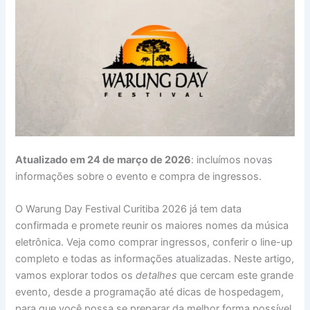
Atualizado em 24 de março de 2026
: incluímos novas
informações sobre o evento e compra de ingressos.
O Warung Day Festival Curitiba 2026 já tem data
confirmada e promete reunir os maiores nomes da música
eletrônica. Veja como comprar ingressos, conferir o line-up
completo e todas as informações atualizadas. Neste artigo,
vamos explorar todos os
detalhes
que cercam este grande
evento, desde a programação até dicas de hospedagem,
para que você possa se preparar da melhor forma possível.