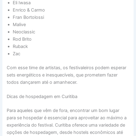
Eli Iwasa
Enrico & Carmo
Fran Bortolossi
Malive
Neoclassic
Rod Brito
Ruback
Zac
Com esse time de artistas, os festivaleiros podem esperar
sets energéticos e inesquecíveis, que prometem fazer
todos dançarem até o amanhecer.
Dicas de hospedagem em Curitiba
Para aqueles que vêm de fora, encontrar um bom lugar
para se hospedar é essencial para aproveitar ao máximo a
experiência do festival. Curitiba oferece uma variedade de
opções de hospedagem, desde hostels econômicos até