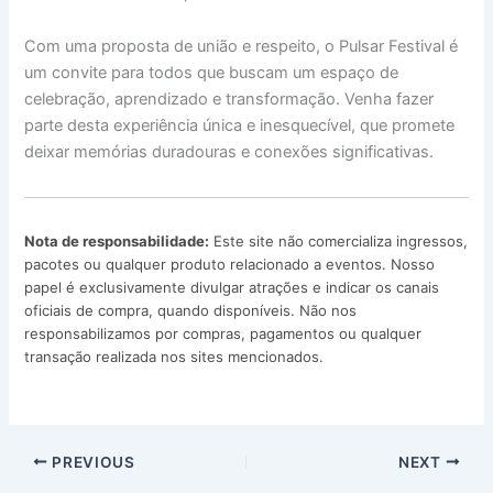
Com uma proposta de união e respeito, o Pulsar Festival é
um convite para todos que buscam um espaço de
celebração, aprendizado e transformação. Venha fazer
parte desta experiência única e inesquecível, que promete
deixar memórias duradouras e conexões significativas.
Nota de responsabilidade:
Este site não comercializa ingressos,
pacotes ou qualquer produto relacionado a eventos. Nosso
papel é exclusivamente divulgar atrações e indicar os canais
oficiais de compra, quando disponíveis. Não nos
responsabilizamos por compras, pagamentos ou qualquer
transação realizada nos sites mencionados.
PREVIOUS
NEXT