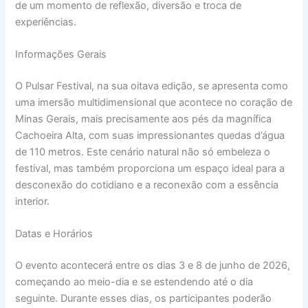
de um momento de reflexão, diversão e troca de
experiências.
Informações Gerais
O Pulsar Festival, na sua oitava edição, se apresenta como
uma imersão multidimensional que acontece no coração de
Minas Gerais, mais precisamente aos pés da magnífica
Cachoeira Alta, com suas impressionantes quedas d’água
de 110 metros. Este cenário natural não só embeleza o
festival, mas também proporciona um espaço ideal para a
desconexão do cotidiano e a reconexão com a essência
interior.
Datas e Horários
O evento acontecerá entre os dias 3 e 8 de junho de 2026,
começando ao meio-dia e se estendendo até o dia
seguinte. Durante esses dias, os participantes poderão