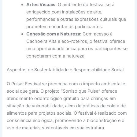
Artes Visuais:
O ambiente do festival será
enriquecido com instalações de arte,
performances e outras expressões culturais que
prometem encantar os participantes.
Conexão com a Natureza:
Com acesso à
Cachoeira Alta e eco-roteiros, o festival oferece
uma oportunidade única para os participantes se
conectarem com a natureza.
Aspectos de Sustentabilidade e Responsabilidade Social
O Pulsar Festival se preocupa com o impacto ambiental e
social que gera. O projeto “Sorriso que Pulsa” oferece
atendimento odontológico gratuito para crianças em
situação de vulnerabilidade, além de práticas de coleta de
alimentos para projetos sociais. O festival é realizado com
consciência ecológica, promovendo a bioconstrução e o
uso de materiais sustentáveis em sua estrutura.