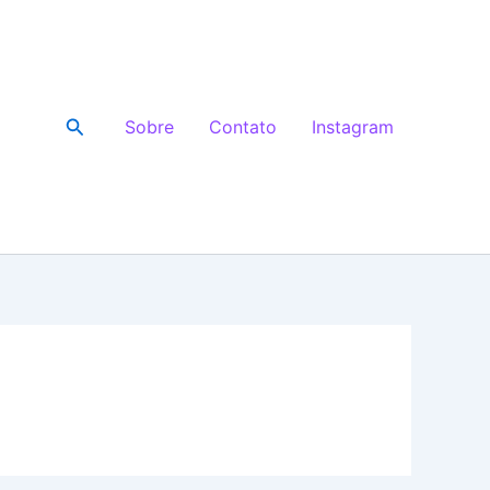
Pesquisar
Sobre
Contato
Instagram