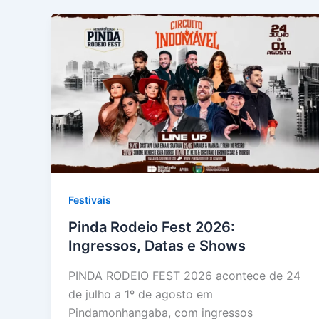
Festivais
Pinda Rodeio Fest 2026:
Ingressos, Datas e Shows
PINDA RODEIO FEST 2026 acontece de 24
de julho a 1º de agosto em
Pindamonhangaba, com ingressos