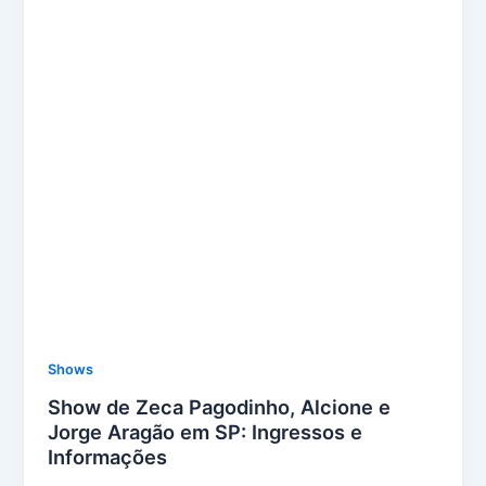
Shows
Show de Zeca Pagodinho, Alcione e
Jorge Aragão em SP: Ingressos e
Informações