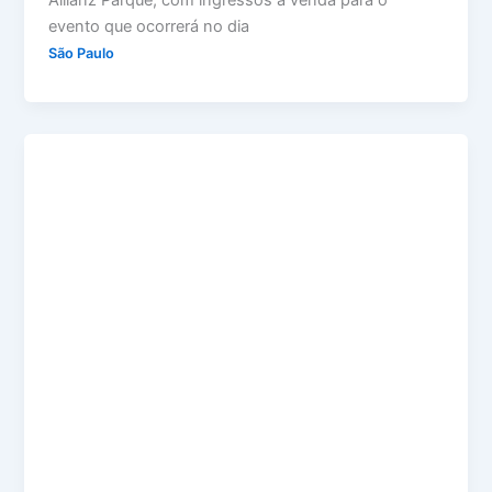
evento que ocorrerá no dia
São Paulo