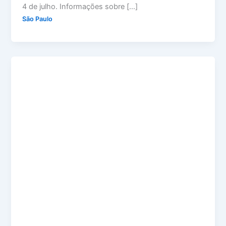
4 de julho. Informações sobre […]
São Paulo