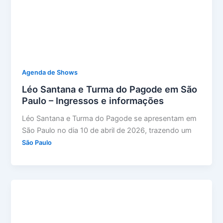
Agenda de Shows
Léo Santana e Turma do Pagode em São
Paulo – Ingressos e informações
Léo Santana e Turma do Pagode se apresentam em
São Paulo no dia 10 de abril de 2026, trazendo um
São Paulo