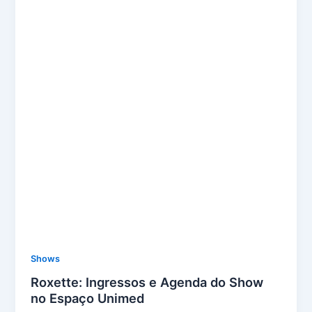
Shows
Roxette: Ingressos e Agenda do Show
no Espaço Unimed