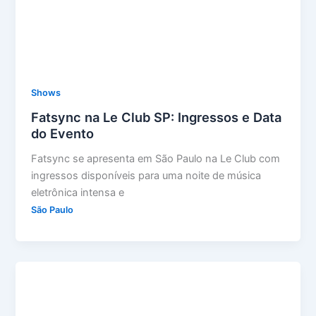
Shows
Fatsync na Le Club SP: Ingressos e Data
do Evento
Fatsync se apresenta em São Paulo na Le Club com
ingressos disponíveis para uma noite de música
eletrônica intensa e
São Paulo