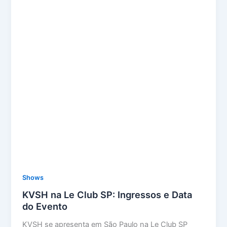
Shows
KVSH na Le Club SP: Ingressos e Data
do Evento
KVSH se apresenta em São Paulo na Le Club SP