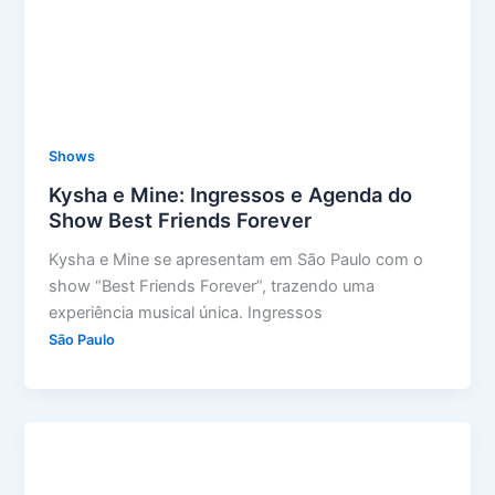
Shows
Kysha e Mine: Ingressos e Agenda do
Show Best Friends Forever
Kysha e Mine se apresentam em São Paulo com o
show “Best Friends Forever”, trazendo uma
experiência musical única. Ingressos
São Paulo