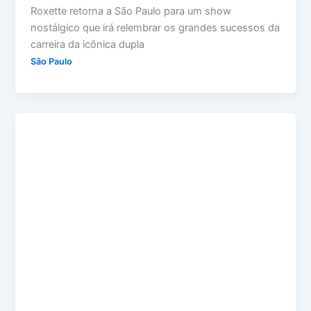
Roxette retorna a São Paulo para um show
nostálgico que irá relembrar os grandes sucessos da
carreira da icônica dupla
São Paulo