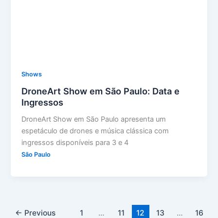
Shows
DroneArt Show em São Paulo: Data e
Ingressos
DroneArt Show em São Paulo apresenta um
espetáculo de drones e música clássica com
ingressos disponíveis para 3 e 4
São Paulo
←
Previous
1
…
11
12
13
…
16