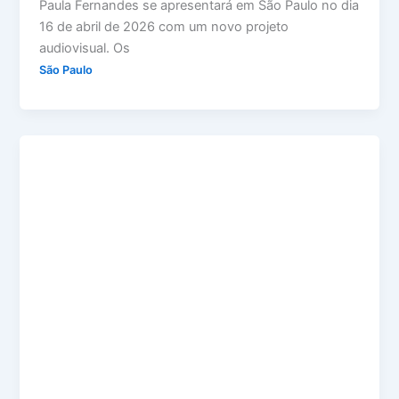
Paula Fernandes se apresentará em São Paulo no dia
16 de abril de 2026 com um novo projeto
audiovisual. Os
São Paulo