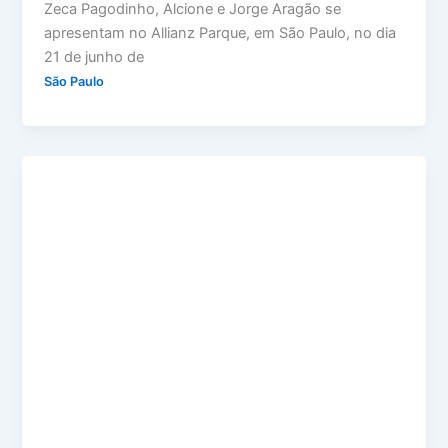
Zeca Pagodinho, Alcione e Jorge Aragão se
apresentam no Allianz Parque, em São Paulo, no dia
21 de junho de
São Paulo