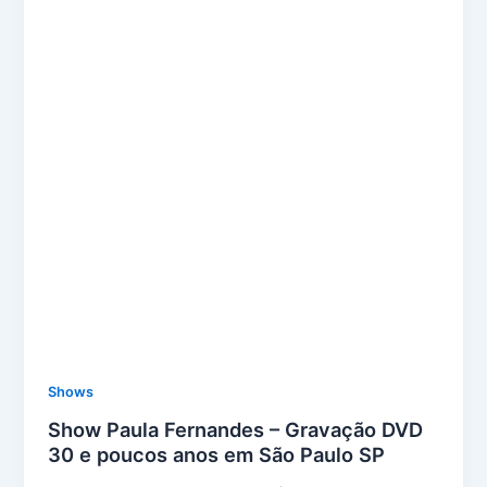
Shows
Show Paula Fernandes – Gravação DVD
30 e poucos anos em São Paulo SP