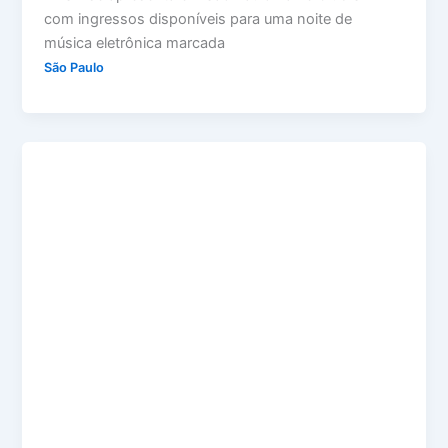
com ingressos disponíveis para uma noite de
música eletrônica marcada
São Paulo