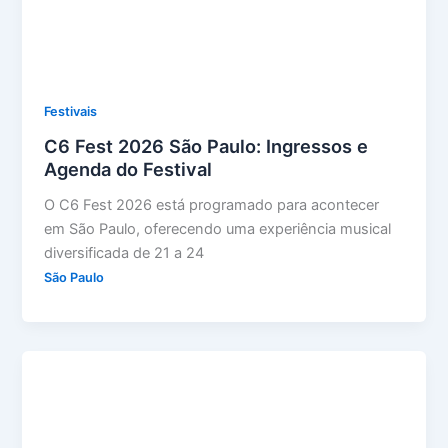
Festivais
C6 Fest 2026 São Paulo: Ingressos e
Agenda do Festival
O C6 Fest 2026 está programado para acontecer
em São Paulo, oferecendo uma experiência musical
diversificada de 21 a 24
São Paulo