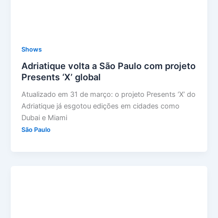
Shows
Adriatique volta a São Paulo com projeto
Presents ‘X’ global
Atualizado em 31 de março: o projeto Presents ‘X’ do
Adriatique já esgotou edições em cidades como
Dubai e Miami
São Paulo