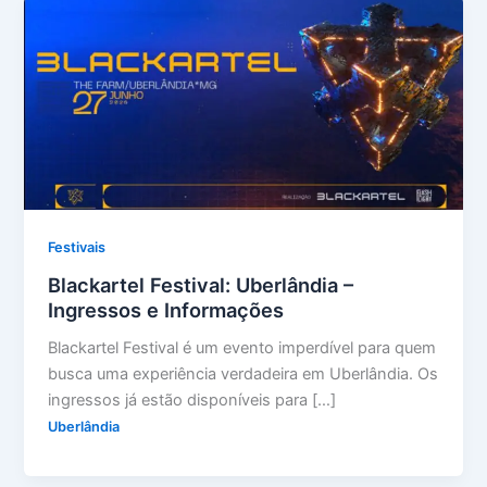
Festivais
Blackartel Festival: Uberlândia –
Ingressos e Informações
Blackartel Festival é um evento imperdível para quem
busca uma experiência verdadeira em Uberlândia. Os
ingressos já estão disponíveis para […]
Uberlândia